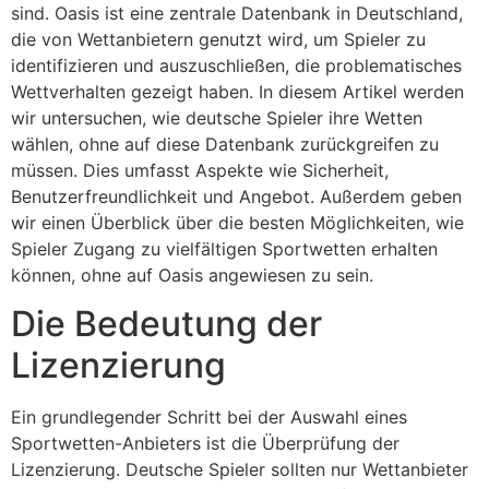
sind. Oasis ist eine zentrale Datenbank in Deutschland,
die von Wettanbietern genutzt wird, um Spieler zu
identifizieren und auszuschließen, die problematisches
Wettverhalten gezeigt haben. In diesem Artikel werden
wir untersuchen, wie deutsche Spieler ihre Wetten
wählen, ohne auf diese Datenbank zurückgreifen zu
müssen. Dies umfasst Aspekte wie Sicherheit,
Benutzerfreundlichkeit und Angebot. Außerdem geben
wir einen Überblick über die besten Möglichkeiten, wie
Spieler Zugang zu vielfältigen Sportwetten erhalten
können, ohne auf Oasis angewiesen zu sein.
Die Bedeutung der
Lizenzierung
Ein grundlegender Schritt bei der Auswahl eines
Sportwetten-Anbieters ist die Überprüfung der
Lizenzierung. Deutsche Spieler sollten nur Wettanbieter