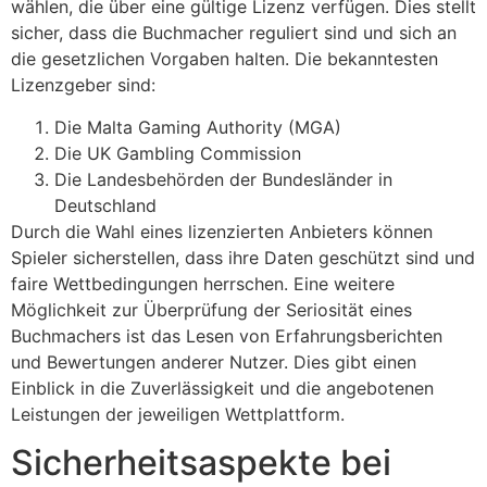
wählen, die über eine gültige Lizenz verfügen. Dies stellt
sicher, dass die Buchmacher reguliert sind und sich an
die gesetzlichen Vorgaben halten. Die bekanntesten
Lizenzgeber sind:
Die Malta Gaming Authority (MGA)
Die UK Gambling Commission
Die Landesbehörden der Bundesländer in
Deutschland
Durch die Wahl eines lizenzierten Anbieters können
Spieler sicherstellen, dass ihre Daten geschützt sind und
faire Wettbedingungen herrschen. Eine weitere
Möglichkeit zur Überprüfung der Seriosität eines
Buchmachers ist das Lesen von Erfahrungsberichten
und Bewertungen anderer Nutzer. Dies gibt einen
Einblick in die Zuverlässigkeit und die angebotenen
Leistungen der jeweiligen Wettplattform.
Sicherheitsaspekte bei