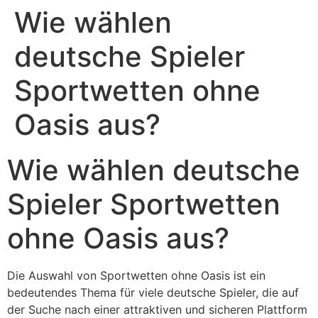
Wie wählen
deutsche Spieler
Sportwetten ohne
Oasis aus?
Wie wählen deutsche
Spieler Sportwetten
ohne Oasis aus?
Die Auswahl von Sportwetten ohne Oasis ist ein
bedeutendes Thema für viele deutsche Spieler, die auf
der Suche nach einer attraktiven und sicheren Plattform