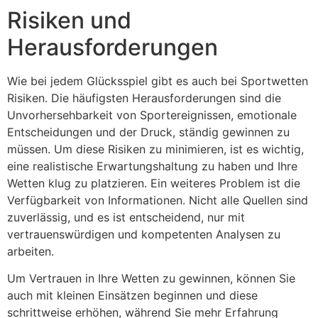
Risiken und
Herausforderungen
Wie bei jedem Glücksspiel gibt es auch bei Sportwetten
Risiken. Die häufigsten Herausforderungen sind die
Unvorhersehbarkeit von Sportereignissen, emotionale
Entscheidungen und der Druck, ständig gewinnen zu
müssen. Um diese Risiken zu minimieren, ist es wichtig,
eine realistische Erwartungshaltung zu haben und Ihre
Wetten klug zu platzieren. Ein weiteres Problem ist die
Verfügbarkeit von Informationen. Nicht alle Quellen sind
zuverlässig, und es ist entscheidend, nur mit
vertrauenswürdigen und kompetenten Analysen zu
arbeiten.
Um Vertrauen in Ihre Wetten zu gewinnen, können Sie
auch mit kleinen Einsätzen beginnen und diese
schrittweise erhöhen, während Sie mehr Erfahrung