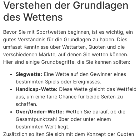
Verstehen der Grundlagen
des Wettens
Bevor Sie mit Sportwetten beginnen, ist es wichtig, ein
gutes Verständnis für die Grundlagen zu haben. Dies
umfasst Kenntnisse über Wettarten, Quoten und die
verschiedenen Märkte, auf denen Sie wetten können.
Hier sind einige Grundbegriffe, die Sie kennen sollten:
Siegwette:
Eine Wette auf den Gewinner eines
bestimmten Spiels oder Ereignisses.
Handicap-Wette:
Diese Wette gleicht das Wettfeld
aus, um eine faire Chance für beide Seiten zu
schaffen.
Over/Under-Wette:
Wetten Sie darauf, ob die
Gesamtpunktzahl über oder unter einem
bestimmten Wert liegt.
Zusätzlich sollten Sie sich mit dem Konzept der Quoten