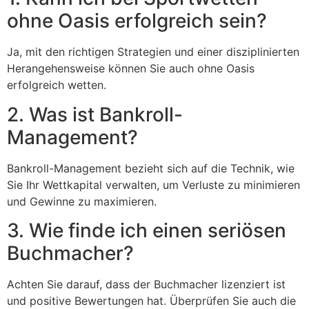
ohne Oasis erfolgreich sein?
Ja, mit den richtigen Strategien und einer disziplinierten
Herangehensweise können Sie auch ohne Oasis
erfolgreich wetten.
2. Was ist Bankroll-
Management?
Bankroll-Management bezieht sich auf die Technik, wie
Sie Ihr Wettkapital verwalten, um Verluste zu minimieren
und Gewinne zu maximieren.
3. Wie finde ich einen seriösen
Buchmacher?
Achten Sie darauf, dass der Buchmacher lizenziert ist
und positive Bewertungen hat. Überprüfen Sie auch die