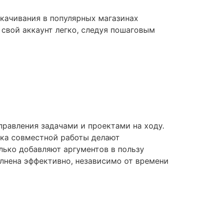
скачивания в популярных магазинах
свой аккаунт легко, следуя пошаговым
правления задачами и проектами на ходу.
жка совместной работы делают
лько добавляют аргументов в пользу
олнена эффективно, независимо от времени