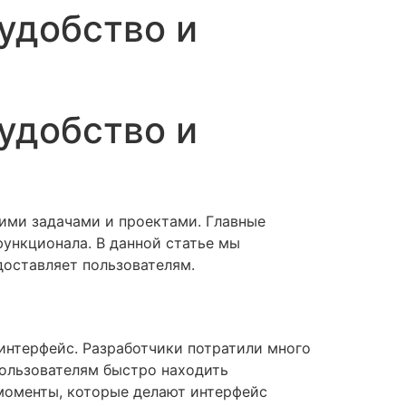
удобство и
удобство и
ими задачами и проектами. Главные
функционала. В данной статье мы
доставляет пользователям.
интерфейс. Разработчики потратили много
пользователям быстро находить
моменты, которые делают интерфейс