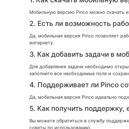
Мобильную версию Pinco можно скачать из 
2. Есть ли возможность раб
Да, мобильная версия Pinco позволяет ра
интернету.
3. Как добавить задачи в м
Для добавления задачи необходимо откры
заполните все необходимые поля и сохран
4. Поддерживает ли Pinco с
Да, мобильная версия Pinco идеально под
5. Как получить поддержку,
Вы можете обратиться в службу поддержк
советы по использованию.