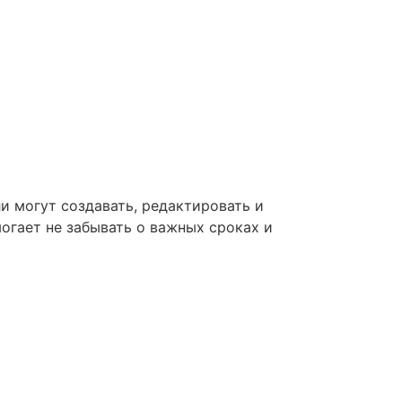
и могут создавать, редактировать и
огает не забывать о важных сроках и