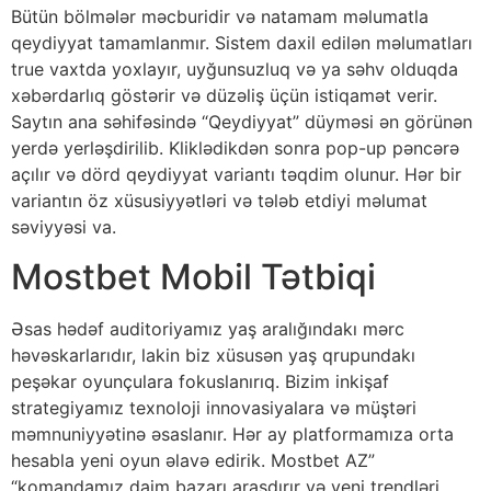
Bütün bölmələr məcburidir və natamam məlumatla
qeydiyyat tamamlanmır. Sistem daxil edilən məlumatları
true vaxtda yoxlayır, uyğunsuzluq və ya səhv olduqda
xəbərdarlıq göstərir və düzəliş üçün istiqamət verir.
Saytın ana səhifəsində “Qeydiyyat” düyməsi ən görünən
yerdə yerləşdirilib. Kliklədikdən sonra pop-up pəncərə
açılır və dörd qeydiyyat variantı təqdim olunur. Hər bir
variantın öz xüsusiyyətləri və tələb etdiyi məlumat
səviyyəsi va.
Mostbet Mobil Tətbiqi
Əsas hədəf auditoriyamız yaş aralığındakı mərc
həvəskarlarıdır, lakin biz xüsusən yaş qrupundakı
peşəkar oyunçulara fokuslanırıq. Bizim inkişaf
strategiyamız texnoloji innovasiyalara və müştəri
məmnuniyyətinə əsaslanır. Hər ay platformamıza orta
hesabla yeni oyun əlavə edirik. Mostbet AZ”
“komandamız daim bazarı araşdırır və yeni trendləri