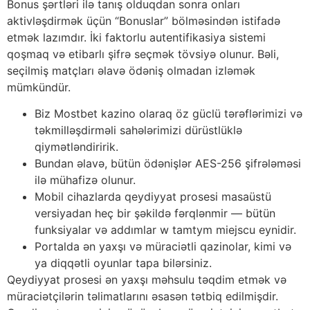
Bonus şərtləri ilə tanış olduqdan sonra onları
aktivləşdirmək üçün “Bonuslar” bölməsindən istifadə
etmək lazımdır. İki faktorlu autentifikasiya sistemi
qoşmaq və etibarlı şifrə seçmək tövsiyə olunur. Bəli,
seçilmiş matçları əlavə ödəniş olmadan izləmək
mümkündür.
Biz Mostbet kazino olaraq öz güclü tərəflərimizi və
təkmilləşdirməli sahələrimizi dürüstlüklə
qiymətləndiririk.
Bundan əlavə, bütün ödənişlər AES-256 şifrələməsi
ilə mühafizə olunur.
Mobil cihazlarda qeydiyyat prosesi masaüstü
versiyadan heç bir şəkildə fərqlənmir — bütün
funksiyalar və addımlar w tamtym miejscu eynidir.
Portalda ən yaxşı və müraciətli qazinolar, kimi və
ya diqqətli oyunlar tapa bilərsiniz.
Qeydiyyat prosesi ən yaxşı məhsulu təqdim etmək və
müraciətçilərin təlimatlarını əsasən tətbiq edilmişdir.