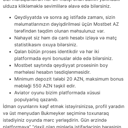
ulduza klikləməklə sevimlilərə əlavə edə bilərsiniz.
Qeydiyyatda və sonra ag istifadə zamanı, sizin
məlumatlarınızın dəyişdirilməsi üçün Mostbet AZ
tərəfindən təqdim olunan məhsulunuz var.
Nəhayət siz həm də canlı hesabı izləyə və matç
statistikasını oxuya bilərsiniz.
Qalan bütün proses identikdir və hər iki
platformada eyni bonuslar əldə edə bilərsiniz.
Mostbet saytında qeydiyyat prosesinin boy
mərhələsi hesabın təsdiqlənməsidir.
Minimum depozit tələbi 20 AZN, maksimum bonus
məbləği 550 AZN təşkil edir.
Aviator oyunu bizim platformada xüsusi
populyarlıq qazanıb.
İdman oyunlarını kəşf etmək istəyirsinizsə, profil yaradın
və üst menyudan Bukmeyker seçiminə toxunaraq
istədiyiniz oyunda mərc yerləşdirin. Gün ərzində
platformaya” “daxil olan minlərlə istifadəçinin hərəsinin