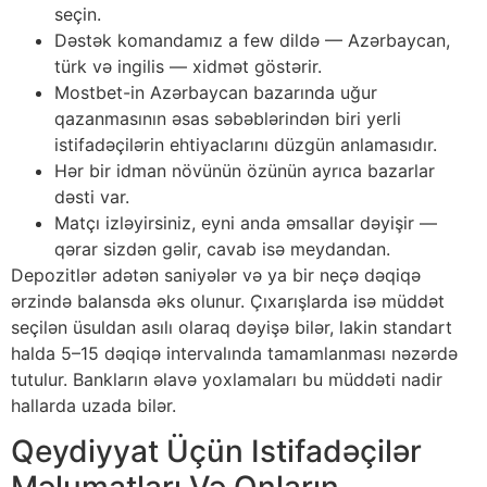
seçin.
Dəstək komandamız a few dildə — Azərbaycan,
türk və ingilis — xidmət göstərir.
Mostbet-in Azərbaycan bazarında uğur
qazanmasının əsas səbəblərindən biri yerli
istifadəçilərin ehtiyaclarını düzgün anlamasıdır.
Hər bir idman növünün özünün ayrıca bazarlar
dəsti var.
Matçı izləyirsiniz, eyni anda əmsallar dəyişir —
qərar sizdən gəlir, cavab isə meydandan.
Depozitlər adətən saniyələr və ya bir neçə dəqiqə
ərzində balansda əks olunur. Çıxarışlarda isə müddət
seçilən üsuldan asılı olaraq dəyişə bilər, lakin standart
halda 5–15 dəqiqə intervalında tamamlanması nəzərdə
tutulur. Bankların əlavə yoxlamaları bu müddəti nadir
hallarda uzada bilər.
Qeydiyyat Üçün Istifadəçilər