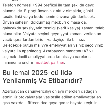
Telefon nömrəsi +994 prefiksi ilə tam şəkildə qeyd
olunmalıdır. E-poçt ünvanınız aktiv olmalıdır, çünki
təsdiq linki və ya kodu həmin ünvana göndəriləcək.
Ünvan sahəsini doldurmaq məcburi olmasa da,
gələcəkdə şəxsiyyətin təsdiqi (verifikasiya) zamanı tələb
oluna bilər. Valyuta seçimi qeydiyyat zamanı verilən ən
vacib qərarlardan biridir və dəyişdirilə bilməz.
Gələcəkdə bütün maliyyə əməliyyatları yalnız seçdiyiniz
valyuta ilə aparılacaq. Azərbaycan manatını (AZN)
seçmək daxili əməliyyatlarda komissiya xərclərini
minimuma endirir
mostbet partner
.
Bu Icmal 2025-cü Ildə
Yenilənmiş Və Etibarlıdır?
Azərbaycan qanunvericiliyi onlayn mərcləri qadağan
etmir. Kriptovalyutalar vasitəsilə edilən əməliyyatlar ən
qısa vaxtda – fifteen dəqiqəyə qədər həyata keçirilir.