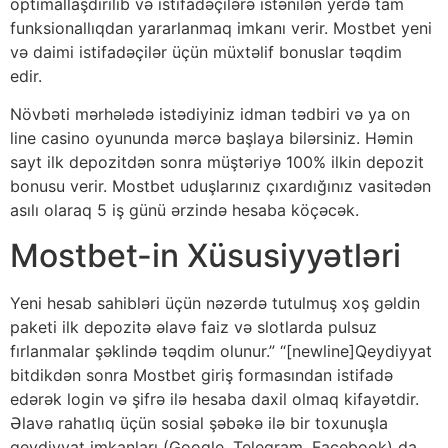
optimallaşdırılıb və istifadəçilərə istənilən yerdə tam
funksionallıqdan yararlanmaq imkanı verir. Mostbet yeni
və daimi istifadəçilər üçün müxtəlif bonuslar təqdim
edir.
Növbəti mərhələdə istədiyiniz idman tədbiri və ya on
line casino oyununda mərcə başlaya bilərsiniz. Həmin
sayt ilk depozitdən sonra müştəriyə 100% ilkin depozit
bonusu verir. Mostbet uduşlarınız çıxardığınız vasitədən
asılı olaraq 5 iş günü ərzində hesaba köçəcək.
Mostbet-in Xüsusiyyətləri
Yeni hesab sahibləri üçün nəzərdə tutulmuş xoş gəldin
paketi ilk depozitə əlavə faiz və slotlarda pulsuz
fırlanmalar şəklində təqdim olunur.” “[newline]Qeydiyyat
bitdikdən sonra Mostbet giriş formasından istifadə
edərək login və şifrə ilə hesaba daxil olmaq kifayətdir.
Əlavə rahatlıq üçün sosial şəbəkə ilə bir toxunuşla
qeydiyyat imkanları (Google, Telegram, Facebook) da