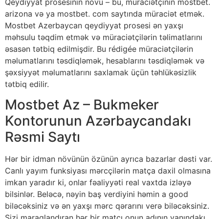
Qeydiyyat prosesinin növü – bu, müraciətçinin mostbet.
arizona və ya mostbet. com saytında müraciət etmək.
Mostbet Azerbaycan qeydiyyat prosesi ən yaxşı
məhsulu təqdim etmək və müraciətçilərin təlimatlarını
əsasən tətbiq edilmişdir. Bu rédigée müraciətçilərin
məlumatlarını təsdiqləmək, hesablarını təsdiqləmək və
şəxsiyyət məlumatlarını saxlamak üçün təhlükəsizlik
tətbiq edilir.
Mostbet Az – Bukmeker
Kontorunun Azərbaycandakı
Rəsmi Saytı
Hər bir idman növünün özünün ayrıca bazarlar dəsti var.
Canlı yayım funksiyası mərcçilərin matça daxil olmasına
imkan yaradır ki, onlar fəaliyyəti real vaxtda izləyə
bilsinlər. Beləcə, nəyin baş verdiyini həmin a good
biləcəksiniz və ən yaxşı mərc qərarını verə biləcəksiniz.
Sizi maraqlandıran hər bir matçı onun adının yanındakı