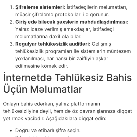
Şifrələmə sistemləri:
İstifadəçilərin məlumatları,
müasir şifrələmə protokolları ilə qorunur.
Giriş edə biləcək şəxslərin məhdudlaşdırılması:
Yalnız icazə verilmiş əməkdaşlar, istifadəçi
məlumatlarına daxil ola bilər.
Regulyar təhlükəsizlik auditləri:
Gelişmiş
təhlükəsizlik proqramları ilə sistemlərin müntəzəm
yoxlanılması, hər hansı bir zəifliyin aşkar
edilməsinə kömək edir.
İnternetdə Təhlükəsiz Bahis
Üçün Məlumatlar
Onlayn bahis edərkən, yalnız platformanın
təhlükəsizliyinə deyil, həm də öz davranışlarınıza diqqət
yetirmək vacibdir. Aşağıdakılara diqqət edin:
Doğru və etibarlı şifrə seçin.