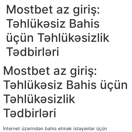
Mostbet az giriş:
Təhlükəsiz Bahis
üçün Təhlükəsizlik
Tədbirləri
Mostbet az giriş:
Təhlükəsiz Bahis üçün
Təhlükəsizlik
Tədbirləri
İnternet üzərindən bahis etmək istəyənlər üçün