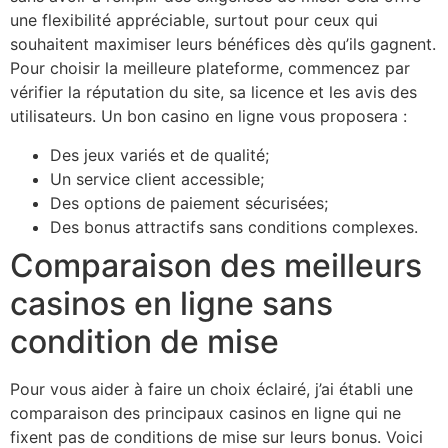
une flexibilité appréciable, surtout pour ceux qui
souhaitent maximiser leurs bénéfices dès qu’ils gagnent.
Pour choisir la meilleure plateforme, commencez par
vérifier la réputation du site, sa licence et les avis des
utilisateurs. Un bon casino en ligne vous proposera :
Des jeux variés et de qualité;
Un service client accessible;
Des options de paiement sécurisées;
Des bonus attractifs sans conditions complexes.
Comparaison des meilleurs
casinos en ligne sans
condition de mise
Pour vous aider à faire un choix éclairé, j’ai établi une
comparaison des principaux casinos en ligne qui ne
fixent pas de conditions de mise sur leurs bonus. Voici