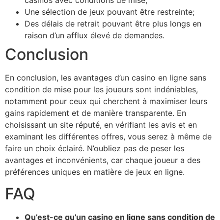
Une sélection de jeux pouvant être restreinte;
Des délais de retrait pouvant être plus longs en
raison d’un afflux élevé de demandes.
Conclusion
En conclusion, les avantages d’un casino en ligne sans
condition de mise pour les joueurs sont indéniables,
notamment pour ceux qui cherchent à maximiser leurs
gains rapidement et de manière transparente. En
choisissant un site réputé, en vérifiant les avis et en
examinant les différentes offres, vous serez à même de
faire un choix éclairé. N’oubliez pas de peser les
avantages et inconvénients, car chaque joueur a des
préférences uniques en matière de jeux en ligne.
FAQ
Qu’est-ce qu’un casino en ligne sans condition de