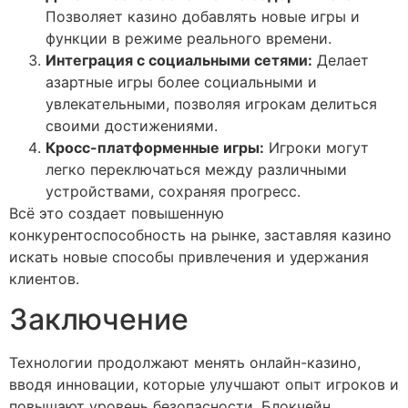
Позволяет казино добавлять новые игры и
функции в режиме реального времени.
Интеграция с социальными сетями:
Делает
азартные игры более социальными и
увлекательными, позволяя игрокам делиться
своими достижениями.
Кросс-платформенные игры:
Игроки могут
легко переключаться между различными
устройствами, сохраняя прогресс.
Всё это создает повышенную
конкурентоспособность на рынке, заставляя казино
искать новые способы привлечения и удержания
клиентов.
Заключение
Технологии продолжают менять онлайн-казино,
вводя инновации, которые улучшают опыт игроков и
повышают уровень безопасности. Блокчейн,