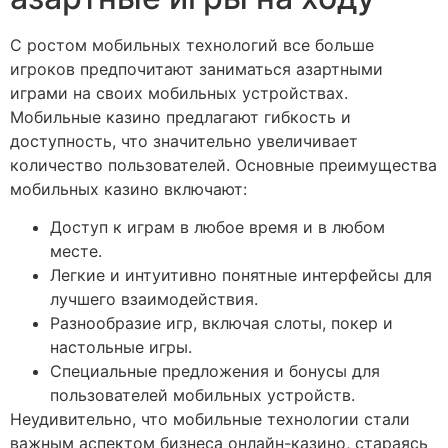
С ростом мобильных технологий все больше
игроков предпочитают заниматься азартными
играми на своих мобильных устройствах.
Мобильные казино предлагают гибкость и
доступность, что значительно увеличивает
количество пользователей. Основные преимущества
мобильных казино включают:
Доступ к играм в любое время и в любом
месте.
Легкие и интуитивно понятные интерфейсы для
лучшего взаимодействия.
Разнообразие игр, включая слоты, покер и
настольные игры.
Специальные предложения и бонусы для
пользователей мобильных устройств.
Неудивительно, что мобильные технологии стали
важным аспектом бизнеса онлайн-казино, стараясь